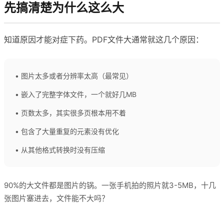
先搞清楚为什么这么大
知道原因才能对症下药。PDF文件大通常就这几个原因：
• 图片太多或者分辨率太高（最常见）
• 嵌入了完整字体文件，一个就好几MB
• 页数太多，其实很多页根本用不着
• 包含了大量重复的元素没有优化
• 从其他格式转换时没有压缩
90%的大文件都是图片的锅。一张手机拍的照片就3-5MB，十几
张图片塞进去，文件能不大吗？