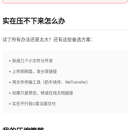
实在压不下来怎么办
试了所有办法还是太大？还有这些备选方案：
• 拆成几个小文件分开发
• 上传到网盘，发分享链接
• 用文件传输工具（奶牛快传、WeTransfer）
• 如果只是预览，转成在线文档链接
• 实在不行就U盘当面交付