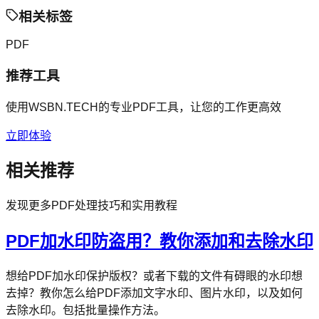
相关标签
PDF
推荐工具
使用WSBN.TECH的专业PDF工具，让您的工作更高效
立即体验
相关推荐
发现更多PDF处理技巧和实用教程
PDF加水印防盗用？教你添加和去除水印
想给PDF加水印保护版权？或者下载的文件有碍眼的水印想
去掉？教你怎么给PDF添加文字水印、图片水印，以及如何
去除水印。包括批量操作方法。