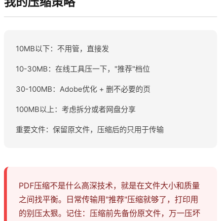
我的压缩策略
10MB以下：不用管，直接发
10-30MB：在线工具压一下，"推荐"档位
30-100MB：Adobe优化 + 删不必要的页
100MB以上：考虑拆分或者网盘分享
重要文件：保留原文件，压缩后的只用于传输
PDF压缩不是什么高深技术，就是在文件大小和质量
之间找平衡。日常传输用"推荐"压缩就够了，打印用
的别压太狠。记住：压缩前先备份原文件，万一压坏