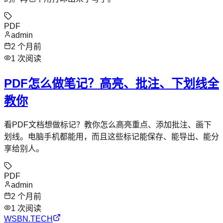
PDF
admin
2 个月前
1
次阅读
PDF怎么做笔记？高亮、批注、下划线全
教你
看PDF文档想做标记？教你怎么高亮重点、添加批注、画下
划线。电脑手机都能用，而且这些标记能保存、能导出、能分
享给别人。
PDF
admin
2 个月前
1
次阅读
WSBN.TECH