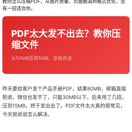
教你怎么压缩PDF，从图片质量、页面删减到格式优化，总
有一招适合你。
PDF太大发不出去？教你压
缩文件
从50MB压到5MB，总有办法
昨天要给客户发个产品手册PDF，结果80MB，邮箱直接
拒收。微信也发不了，只能30MB以下。后来用了几招，
压到15MB，终于发出去了。PDF文件太大真的很常见，
今天就说说怎么解决。