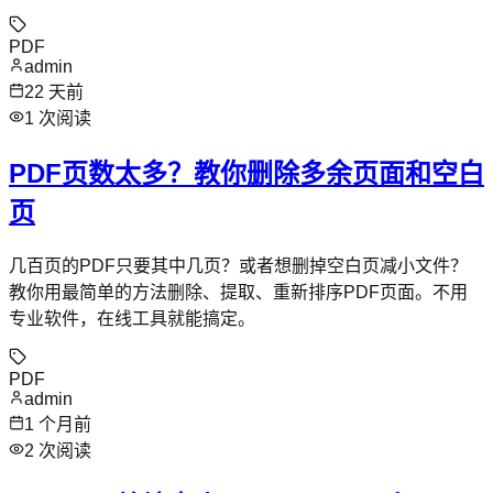
PDF
admin
22 天前
1
次阅读
PDF页数太多？教你删除多余页面和空白
页
几百页的PDF只要其中几页？或者想删掉空白页减小文件？
教你用最简单的方法删除、提取、重新排序PDF页面。不用
专业软件，在线工具就能搞定。
PDF
admin
1 个月前
2
次阅读