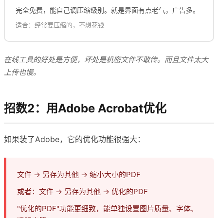
完全免费，能自己调压缩级别。就是界面有点老气，广告多。
适合：经常要压缩的，不想花钱
在线工具的好处是方便，坏处是机密文件不敢传。而且文件太大
上传也慢。
招数2：用Adobe Acrobat优化
如果装了Adobe，它的优化功能很强大：
文件 → 另存为其他 → 缩小大小的PDF
或者：文件 → 另存为其他 → 优化的PDF
"优化的PDF"功能更细致，能单独设置图片质量、字体、