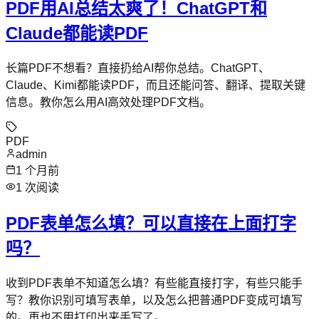
PDF用AI总结太爽了！ChatGPT和
Claude都能读PDF
长篇PDF不想看？直接扔给AI帮你总结。ChatGPT、
Claude、Kimi都能读PDF，而且还能问答、翻译、提取关键
信息。教你怎么用AI高效处理PDF文档。
PDF
admin
1 个月前
1
次阅读
PDF表单怎么填？可以直接在上面打字
吗？
收到PDF表单不知道怎么填？有些能直接打字，有些只能手
写？教你识别可填写表单，以及怎么把普通PDF变成可填写
的。再也不用打印出来手写了。