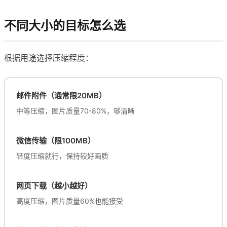
不同大小的目标怎么选
根据用途选择压缩程度：
邮件附件（通常限20MB）
中等压缩，图片质量70-80%，够清晰
微信传输（限100MB）
轻度压缩就行，保持较好画质
网页下载（越小越好）
高度压缩，图片质量60%也能接受