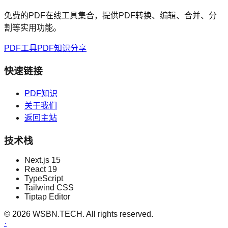
免费的PDF在线工具集合，提供PDF转换、编辑、合并、分
割等实用功能。
PDF工具
PDF知识分享
快速链接
PDF知识
关于我们
返回主站
技术栈
Next.js 15
React 19
TypeScript
Tailwind CSS
Tiptap Editor
©
2026
WSBN.TECH. All rights reserved.
·